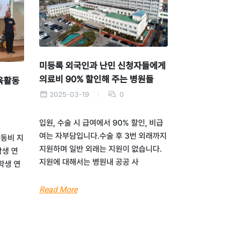
미등록 외국인과 난민 신청자들에게
의료비 90% 할인해 주는 병원들
육활동
2025-03-19
0
입원, 수술 시 급여에서 90% 할인, 비급
여는 자부담입니다.수술 후 3번 외래까지
활동비 지
지원하며 일반 외래는 지원이 없습니다.
학생 연
지원에 대해서는 병원내 공공 사
학생 연
Read More