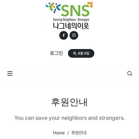
로그인
목, 8월 6일
후원안내
You can save your neighbors and strangers.
Home
후원안내