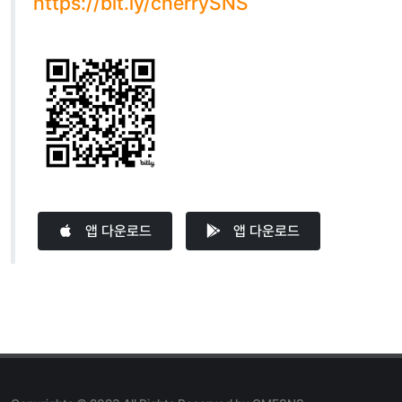
https://bit.ly/cherrySNS
앱 다운로드
앱 다운로드