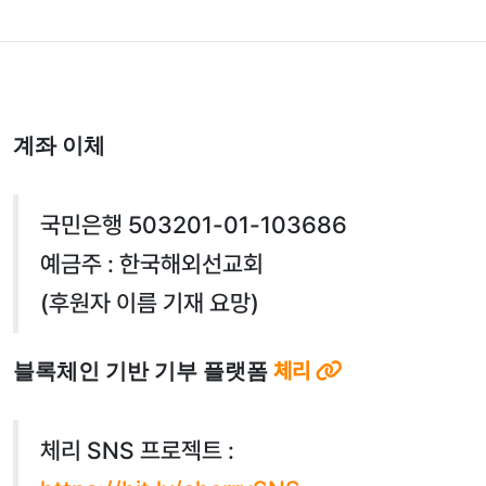
계좌 이체
국민은행 503201-01-103686
예금주 : 한국해외선교회
(후원자 이름 기재 요망)
블록체인 기반 기부 플랫폼
체리
체리 SNS 프로젝트 :