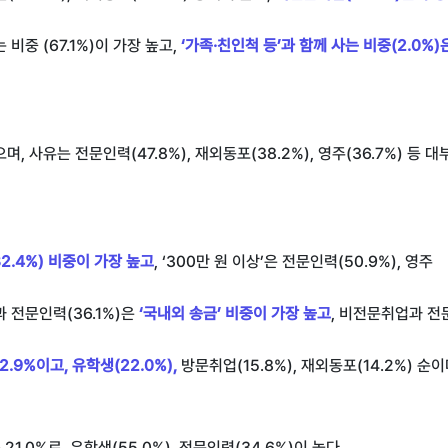
 비중 (67.1%)이 가장 높고,
‘가족·친인척 등’과 함께 사는 비중(2.0%)
며, 사유는 전문인력(47.8%), 재외동포(38.2%), 영주(36.7%) 등 
32.4%) 비중이 가장 높고
, ‘300만 원 이상’은 전문인력(50.9%), 영주
 전문인력(36.1%)은
‘국내외 송금’ 비중이 가장 높고
, 비전문취업과 전
.9%이고, 유학생(22.0%),
방문취업(15.8%), 재외동포(14.2%) 순이
0%로, 유학생(55.0%), 전문인력(34.6%)이 높다.