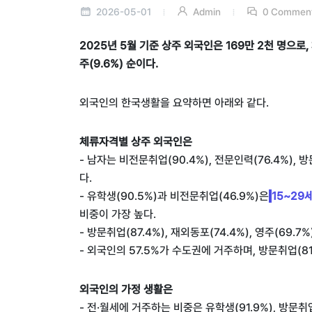
2026-05-01
Admin
0 Commen
2025년 5월 기준 상주 외국인은 169만 2천 명으로, 
주(9.6%) 순이다.
외국인의 한국생활을 요약하면 아래와 같다.
체류자격별 상주 외국인은
- 남자는 비전문취업(90.4%), 전문인력(76.4%), 방
다.
- 유학생(90.5%)과 비전문취업(46.9%)은
15~29
비중이 가장 높다.
- 방문취업(87.4%), 재외동포(74.4%), 영주(69
- 외국인의 57.5%가 수도권에 거주하며, 방문취업(81.0
외국인의 가정 생활은
- 전·월세에 거주하는 비중은 유학생(91.9%), 방문취업