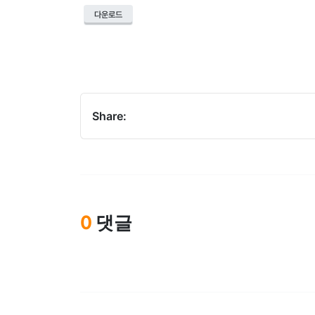
다운로드
Share:
댓글
0