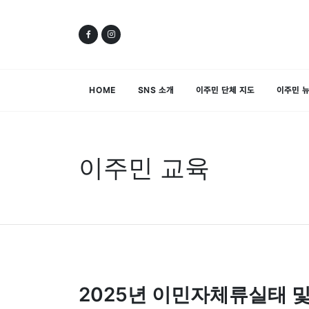
HOME
SNS 소개
이주민 단체 지도
이주민 
이주민 교육
2025년 이민자체류실태 