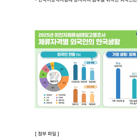
[ 첨부 파일 ]