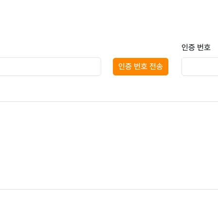
인증 번호
인증 번호 전송