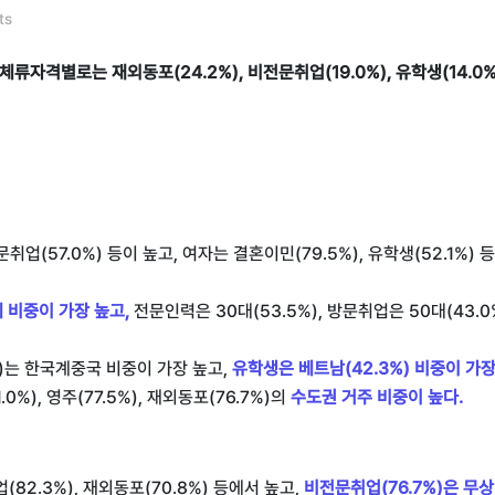
ts
체류자격별로는 재외동포(24.2%), 비전문취업(19.0%), 유학생(14.0%)
문취업(57.0%) 등이 높고, 여자는 결혼이민(79.5%), 유학생(52.1%) 
세 비중이 가장 높고,
전문인력은 30대(53.5%), 방문취업은 50대(43.0
.7%)는 한국계중국 비중이 가장 높고,
유학생은 베트남(42.3%) 비중이 가장
%), 영주(77.5%), 재외동포(76.7%)의
수도권 거주 비중이 높다.
(82.3%), 재외동포(70.8%) 등에서 높고,
비전문취업(76.7%)은 무