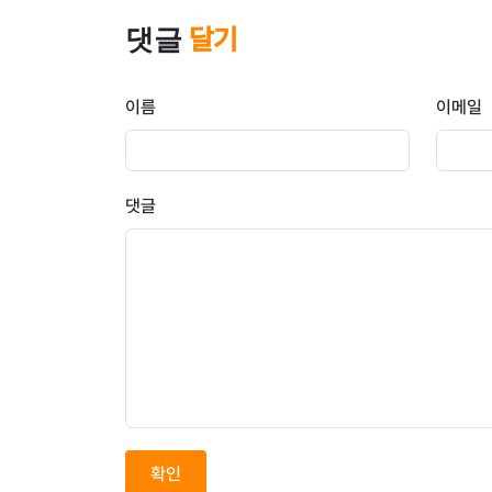
댓글
달기
이름
이메일
댓글
확인