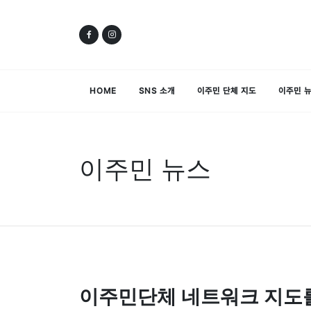
HOME
SNS 소개
이주민 단체 지도
이주민 
이주민 뉴스
이주민단체 네트워크 지도