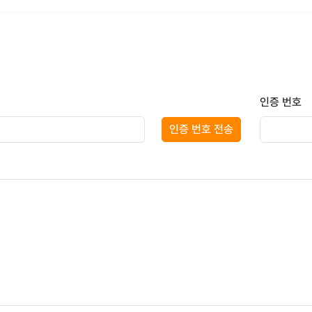
인증 번호
인증 번호 전송