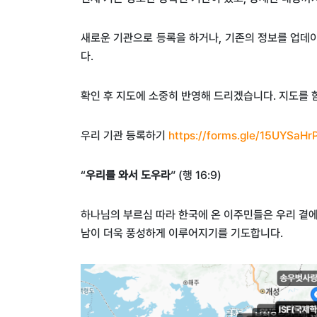
새로운 기관으로 등록을 하거나, 기존의 정보를 업데이
다.
확인 후 지도에 소중히 반영해 드리겠습니다
.
지도를 
우리 기관 등록하기
https://forms.gle/15UYSaHr
“
우리를 와서 도우라
” (
행
16:9)
하나님의 부르심 따라 한국에 온 이주민들은 우리 곁
남이 더욱 풍성하게 이루어지기를 기도합니다
.