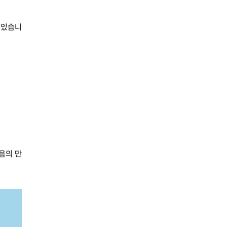
 있습니
음의 만