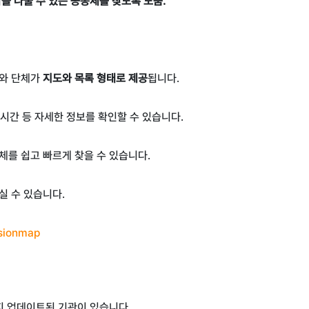
을 나눌 수 있는 공동체를 찾도록 도움.
회와 단체가
지도와 목록 형태로 제공
됩니다
.
 시간 등 자세한 정보를 확인할 수 있습니다
.
체를 쉽고 빠르게 찾을 수 있습니다
.
실 수 있습니다.
ssionmap
지 업데이트된 기관이 있습니다.