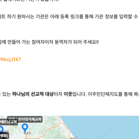
트 하기 원하시는 기관은 아래 등록 링크를 통해 기관 정보를 입력할 수
함께 만들어 가는 참여자이자 동역자가 되어 주세요!!
PRkcjJ1X7
에 있는
하나님의 선교적 대상
이자
이웃
입니다
.
이주민단체지도를 통해 복