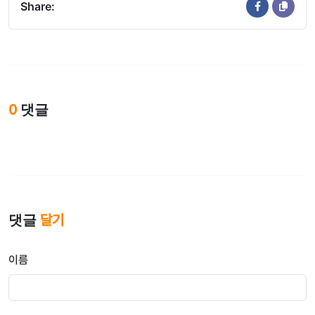
Share:
0
댓글
댓글
달기
이름