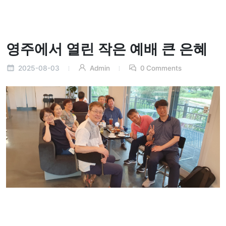
영주에서 열린 작은 예배 큰 은혜
2025-08-03
Admin
0 Comments