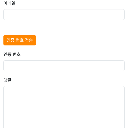
이메일
인증 번호 전송
인증 번호
댓글